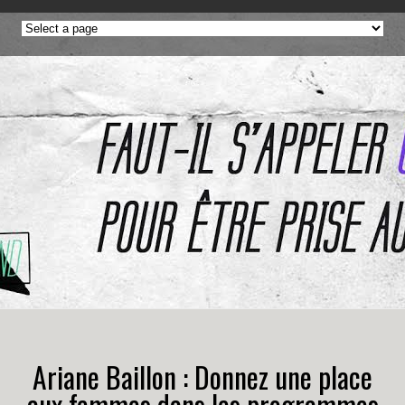
Ariane Baillon : Donnez une place
aux femmes dans les programmes