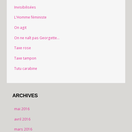
Invisibilisées
L'Homme féministe
On agit
On ne naît pas Georgette…
Taxe rose
Taxe tampon
Tutu carabine
ARCHIVES
mai 2016
avril 2016
mars 2016