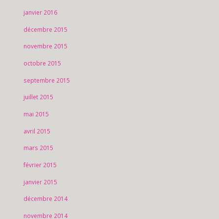
janvier 2016
décembre 2015
novembre 2015
octobre 2015
septembre 2015
juillet 2015
mai 2015
avril 2015
mars 2015
février 2015
janvier 2015
décembre 2014
novembre 2014