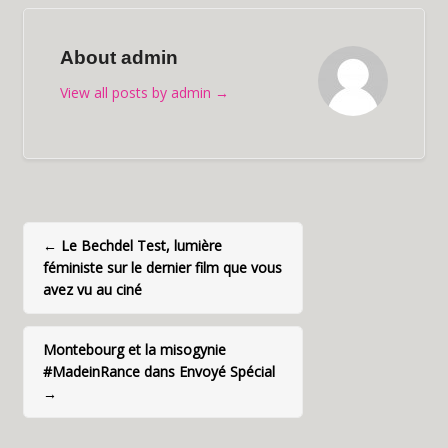
About admin
View all posts by admin
→
←
Le Bechdel Test, lumière
féministe sur le dernier film que vous
avez vu au ciné
Montebourg et la misogynie
#MadeinRance dans Envoyé Spécial
→