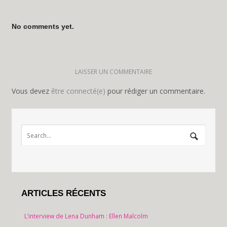
No comments yet.
LAISSER UN COMMENTAIRE
Vous devez
être connecté(e)
pour rédiger un commentaire.
ARTICLES RÉCENTS
L’interview de Lena Dunham : Ellen Malcolm