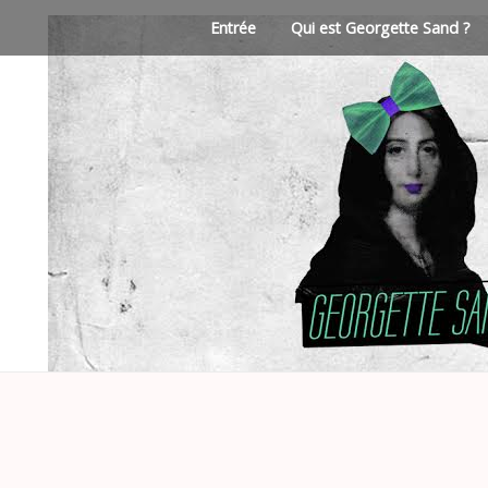
Entrée
Qui est Georgette Sand ?