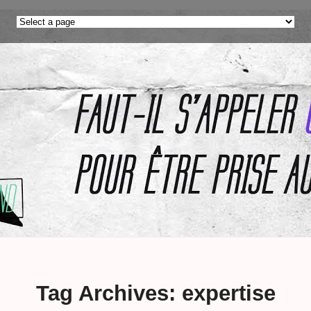
Tag Archives: expertise