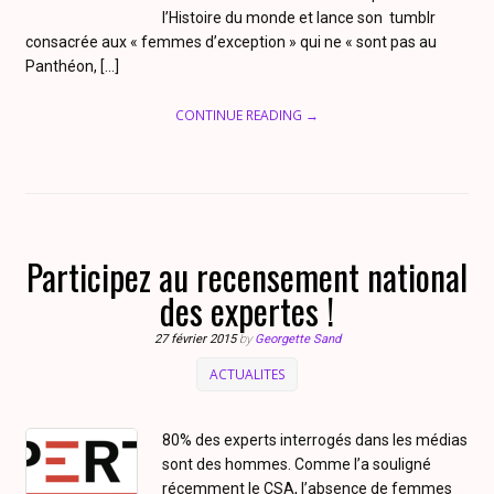
l’Histoire du monde et lance son tumblr
consacrée aux « femmes d’exception » qui ne « sont pas au
Panthéon, […]
CONTINUE READING →
Participez au recensement national
des expertes !
27 février 2015
by
Georgette Sand
ACTUALITES
80% des experts interrogés dans les médias
sont des hommes. Comme l’a souligné
récemment le CSA, l’absence de femmes