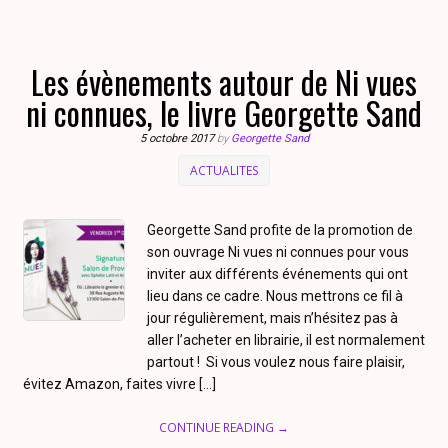
Les évènements autour de Ni vues
ni connues, le livre Georgette Sand
5 octobre 2017
by
Georgette Sand
ACTUALITES
Georgette Sand profite de la promotion de
son ouvrage Ni vues ni connues pour vous
inviter aux différents événements qui ont
lieu dans ce cadre. Nous mettrons ce fil à
jour régulièrement, mais n’hésitez pas à
aller l’acheter en librairie, il est normalement
partout ! Si vous voulez nous faire plaisir,
évitez Amazon, faites vivre […]
CONTINUE READING →