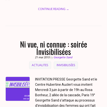
CONTINUE READING →
Ni vue, ni connue : soirée
Invisibilisées
21 mai 2015
by
Georgette Sand
ACTUALITES
INVISIBILISÉES
INVITATION PRESSE Georgette Sand et le
Centre Hubertine Auclert vous invitent
Mercredi 3 juin à partir de 19h au Rosa
Bonheur, 2 allée de la cascade, Paris 19°
Georgette Sand s’attaque au processus
d’invisibilisation des femmes qui ont fait