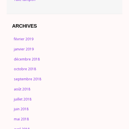
ARCHIVES
février 2019
janvier 2019
décembre 2018
octobre 2018
septembre 2018
août 2018
juillet 2018
juin 2018
mai 2018