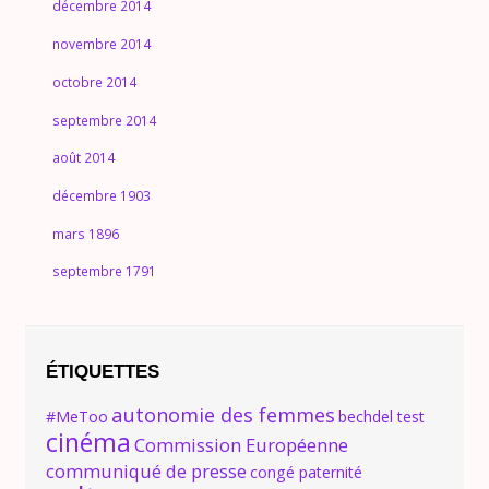
décembre 2014
novembre 2014
octobre 2014
septembre 2014
août 2014
décembre 1903
mars 1896
septembre 1791
ÉTIQUETTES
autonomie des femmes
#MeToo
bechdel test
cinéma
Commission Européenne
communiqué de presse
congé paternité