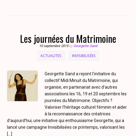
Les journées du Matrimoine
10 septembre 2015
by
Georgette Sand
ACTUALITES
INVISIBILISÉES
Georgette Sand a rejoint l’initiative du
collectif Midi Minuit du Matrimoine, qui
organise, en partenariat avec d’autres
associations les 16, 19 et 20 septembre les
journées du Matrimoine. Objectifs ?
Valoriser l’héritage culturel féminin et aider
à la reconnaissance des créatrices
d’aujourd’hui, une initiative qui enthousiasme Georgette, qui a
lancé une campagne Invisibilisées ce printemps, valorisant les
[…]