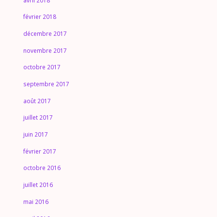
avril 2018
février 2018
décembre 2017
novembre 2017
octobre 2017
septembre 2017
août 2017
juillet 2017
juin 2017
février 2017
octobre 2016
juillet 2016
mai 2016