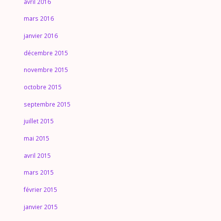
avril 2016
mars 2016
janvier 2016
décembre 2015
novembre 2015
octobre 2015
septembre 2015
juillet 2015
mai 2015
avril 2015
mars 2015
février 2015
janvier 2015