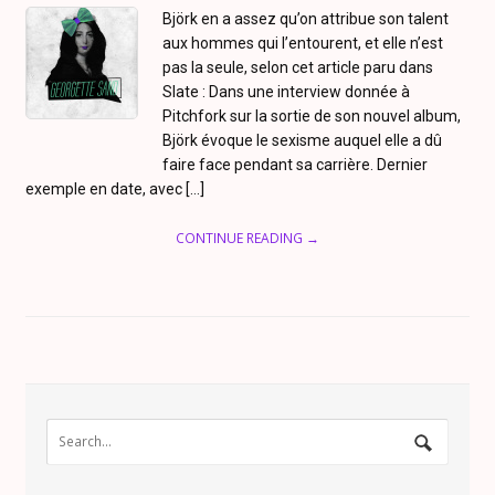
Björk en a assez qu’on attribue son talent
aux hommes qui l’entourent, et elle n’est
pas la seule, selon cet article paru dans
Slate : Dans une interview donnée à
Pitchfork sur la sortie de son nouvel album,
Björk évoque le sexisme auquel elle a dû
faire face pendant sa carrière. Dernier
exemple en date, avec […]
CONTINUE READING →