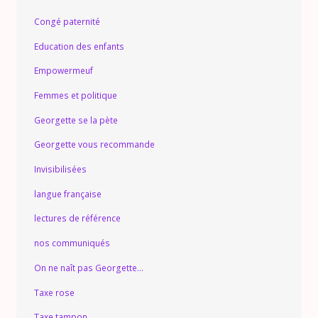
Congé paternité
Education des enfants
Empowermeuf
Femmes et politique
Georgette se la pète
Georgette vous recommande
Invisibilisées
langue française
lectures de référence
nos communiqués
On ne naît pas Georgette…
Taxe rose
Taxe tampon