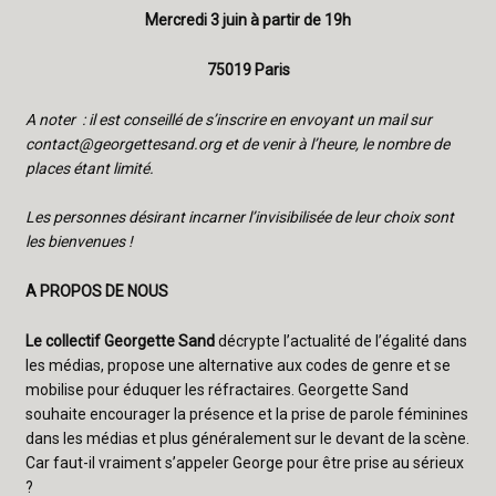
Mercredi 3 juin à partir de 19h
75019 Paris
A noter : il est conseillé de s’inscrire en envoyant un mail sur
contact@georgettesand.org
et de venir à l’heure, le nombre de
places étant limité.
Les personnes désirant incarner l’invisibilisée de leur choix sont
les bienvenues !
A PROPOS DE NOUS
Le collectif Georgette Sand
décrypte l’actualité de l’égalité dans
les médias, propose une alternative aux codes de genre et se
mobilise pour éduquer les réfractaires. Georgette Sand
souhaite encourager la présence et la prise de parole féminines
dans les médias et plus généralement sur le devant de la scène.
Car faut-il vraiment s’appeler George pour être prise au sérieux
?