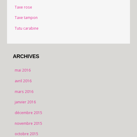
Taxe rose
Taxe tampon
Tutu carabine
ARCHIVES
mai 2016
avril 2016
mars 2016
janvier 2016
décembre 2015
novembre 2015
octobre 2015