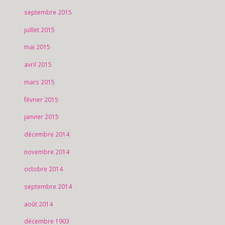
septembre 2015
juillet 2015
mai 2015
avril 2015
mars 2015
février 2015
janvier 2015
décembre 2014
novembre 2014
octobre 2014
septembre 2014
août 2014
décembre 1903