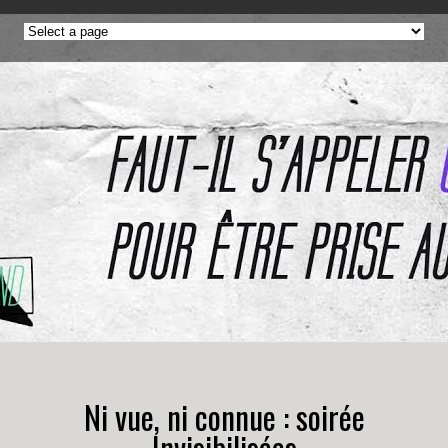
Ni vue, ni connue : soirée
Invisibilisées