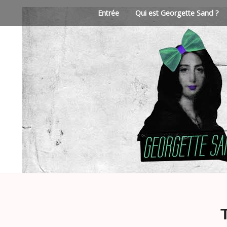
Entrée
Qui est Georgette Sand ?